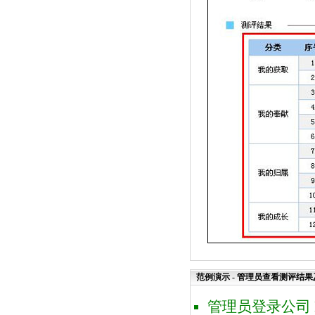
范例演示 - 管理员查看测评结
管理员登录公司 E