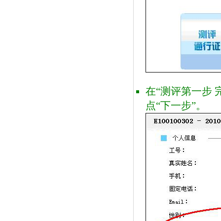
在“测评第一步 
点“下一步”。