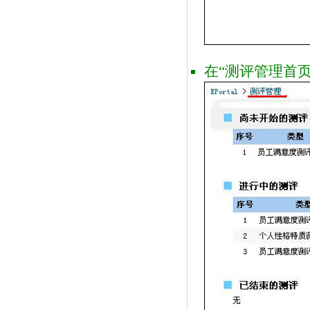
在“测评管理首页