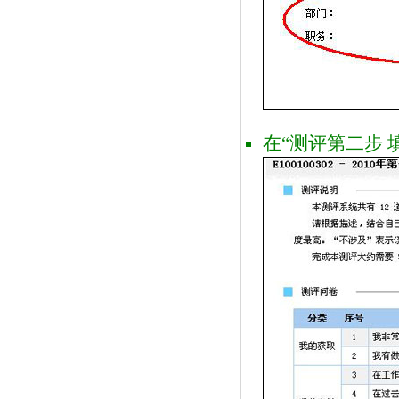
在“测评第二步 