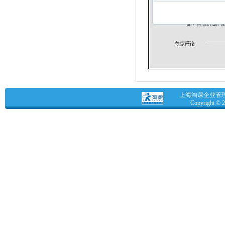
上海淘课企业管理咨
Copyright © 