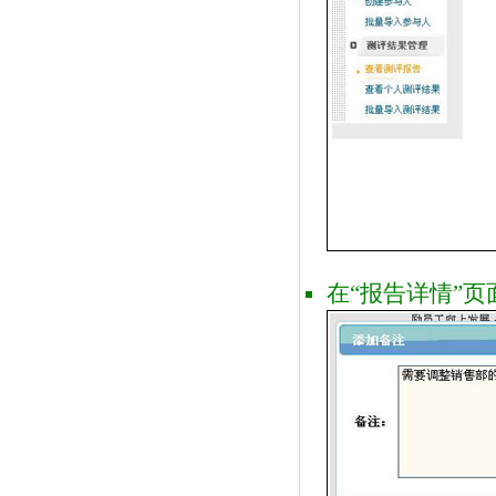
在“报告详情”