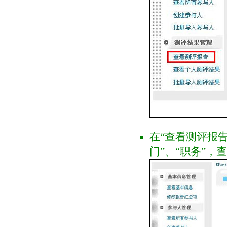
在“查看测评报告
门”、“职务”，