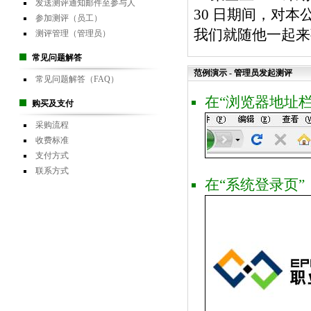
发送测评通知邮件至参与人
30 日期间，对本
参加测评（员工）
我们就随他一起来
测评管理（管理员）
常见问题解答
范例演示 - 管理员发起测评
常见问题解答（FAQ）
在“浏览器地址栏”
购买及支付
采购流程
收费标准
支付方式
联系方式
在“系统登录页