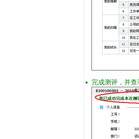
完成测评，并查