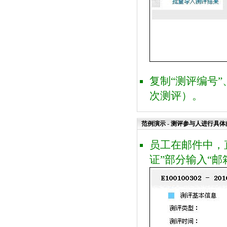
复制“测评编号
次测评）。
范例演示 - 测评参与人进行具
员工在邮件中，
证”部分输入“邮