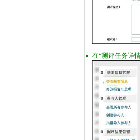
在“测评任务详情